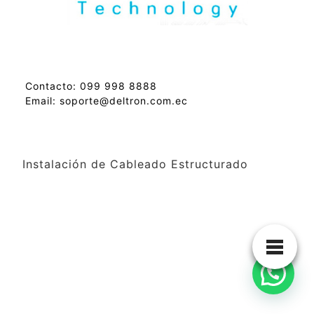
Contacto: 099 998 8888
Email: soporte@deltron.com.ec
Instalación de Cableado Estructurado