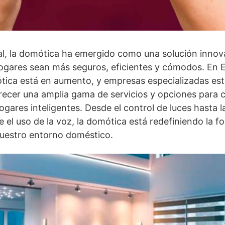
tual, la domótica ha emergido como una solución innov
ogares sean más seguros, eficientes y cómodos. En 
tica está en aumento, y empresas especializadas est
recer una amplia gama de servicios y opciones para 
gares inteligentes. Desde el control de luces hasta 
e el uso de la voz, la domótica está redefiniendo la 
uestro entorno doméstico.